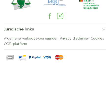
Juridische links
Algemene verkoopsvoorwaarden
Privacy disclaimer
Cookies
ODR-platform