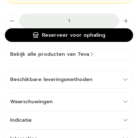
Aantal
Reserveer
voor ophaling
Bekijk alle producten van Teva
Beschikbare leveringsmethoden
Waarschuwingen
Indicatie