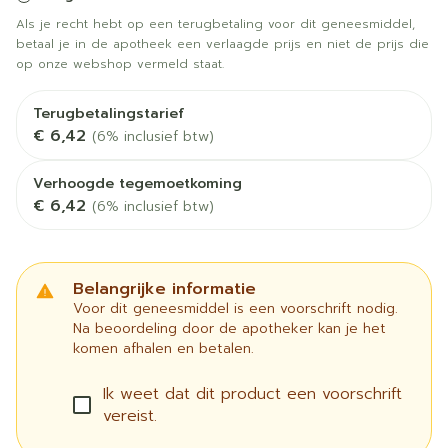
Als je recht hebt op een terugbetaling voor dit geneesmiddel,
betaal je in de apotheek een verlaagde prijs en niet de prijs die
op onze webshop vermeld staat.
Terugbetalingstarief
€ 6,42
(6% inclusief btw)
Verhoogde tegemoetkoming
€ 6,42
(6% inclusief btw)
Belangrijke informatie
Voor dit geneesmiddel is een voorschrift nodig.
Na beoordeling door de apotheker kan je het
komen afhalen en betalen.
Ik weet dat dit product een voorschrift
vereist.