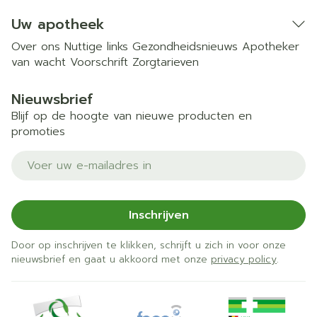
Uw apotheek
Over ons
Nuttige links
Gezondheidsnieuws
Apotheker
van wacht
Voorschrift
Zorgtarieven
Nieuwsbrief
Blijf op de hoogte van nieuwe producten en
promoties
E-mail adres
Inschrijven
Door op inschrijven te klikken, schrijft u zich in voor onze
nieuwsbrief en gaat u akkoord met onze
privacy policy
.