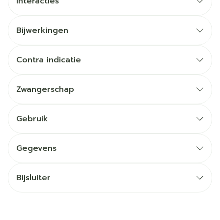
Interacties
Bijwerkingen
Contra indicatie
Zwangerschap
Gebruik
Gegevens
Bijsluiter