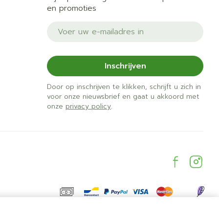
en promoties
E-mail adres
Inschrijven
Door op inschrijven te klikken, schrijft u zich in
voor onze nieuwsbrief en gaat u akkoord met
onze
privacy policy
.