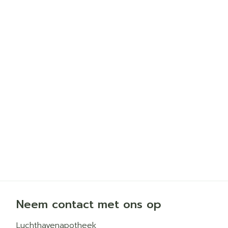
Neem contact met ons op
Luchthavenapotheek