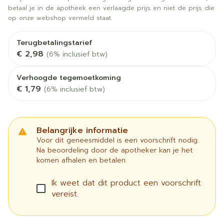
betaal je in de apotheek een verlaagde prijs en niet de prijs die
op onze webshop vermeld staat.
Terugbetalingstarief
€ 2,98
(6% inclusief btw)
Verhoogde tegemoetkoming
€ 1,79
(6% inclusief btw)
Belangrijke informatie
Voor dit geneesmiddel is een voorschrift nodig.
Na beoordeling door de apotheker kan je het
komen afhalen en betalen.
Ik weet dat dit product een voorschrift
vereist.