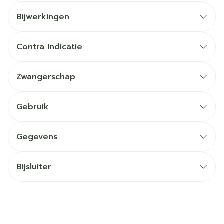
Bijwerkingen
Contra indicatie
Zwangerschap
Gebruik
Gegevens
Bijsluiter