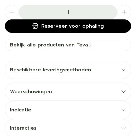
Aantal
Reserveer
voor ophaling
Bekijk alle producten van Teva
Beschikbare leveringsmethoden
Waarschuwingen
Indicatie
Interacties