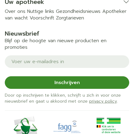
Uw apotheek
Over ons
Nuttige links
Gezondheidsnieuws
Apotheker
van wacht
Voorschrift
Zorgtarieven
Nieuwsbrief
Blijf op de hoogte van nieuwe producten en
promoties
E-mail adres
Inschrijven
Door op inschrijven te klikken, schrijft u zich in voor onze
nieuwsbrief en gaat u akkoord met onze
privacy policy
.