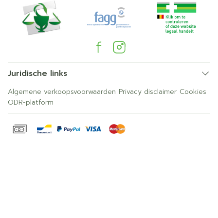
Juridische links
Algemene verkoopsvoorwaarden
Privacy disclaimer
Cookies
ODR-platform