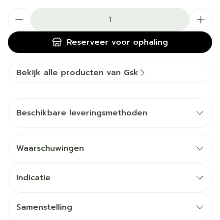
Aantal
Reserveer
voor ophaling
Bekijk alle producten van Gsk
Beschikbare leveringsmethoden
Waarschuwingen
Indicatie
Samenstelling