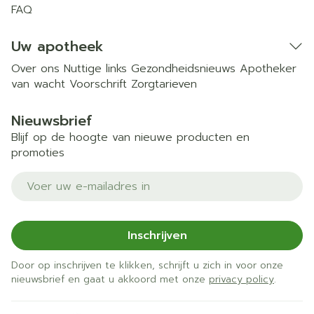
FAQ
Uw apotheek
Over ons
Nuttige links
Gezondheidsnieuws
Apotheker
van wacht
Voorschrift
Zorgtarieven
Nieuwsbrief
Blijf op de hoogte van nieuwe producten en
promoties
E-mail adres
Inschrijven
Door op inschrijven te klikken, schrijft u zich in voor onze
nieuwsbrief en gaat u akkoord met onze
privacy policy
.