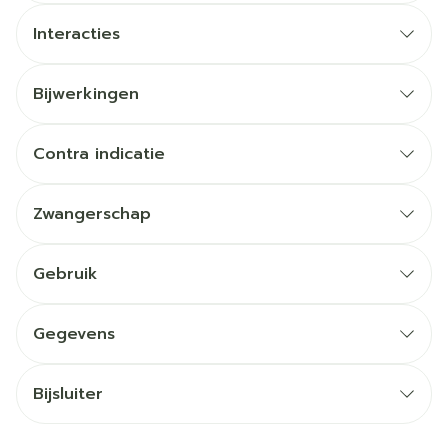
Interacties
Bijwerkingen
Contra indicatie
Zwangerschap
Gebruik
Gegevens
Bijsluiter