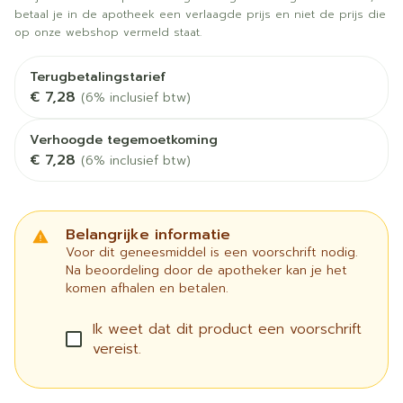
betaal je in de apotheek een verlaagde prijs en niet de prijs die
op onze webshop vermeld staat.
Terugbetalingstarief
€ 7,28
(6% inclusief btw)
Verhoogde tegemoetkoming
€ 7,28
(6% inclusief btw)
Belangrijke informatie
Voor dit geneesmiddel is een voorschrift nodig.
Na beoordeling door de apotheker kan je het
komen afhalen en betalen.
Ik weet dat dit product een voorschrift
vereist.