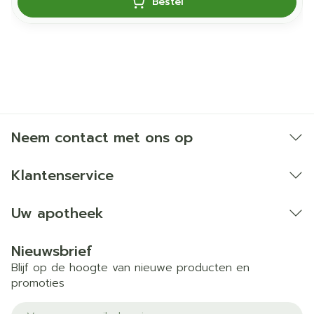
Bestel
Neem contact met ons op
Klantenservice
Uw apotheek
Nieuwsbrief
Blijf op de hoogte van nieuwe producten en
promoties
E-mail adres