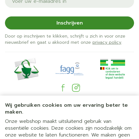
Inschrijven
Door op inschrijven te klikken, schrijft u zich in voor onze
nieuwsbrief en gaat u akkoord met onze
privacy policy
.
Juridische links
Wij gebruiken cookies om uw ervaring beter te
maken.
Onze webshop maakt uitsluitend gebruik van
essentiële cookies. Deze cookies zijn noodzakelijk om
onze website te laten functioneren. We maken geen