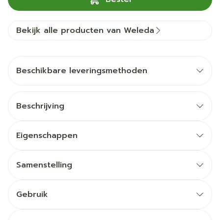
Bekijk alle producten van Weleda
Beschikbare leveringsmethoden
Beschrijving
Eigenschappen
Samenstelling
Gebruik