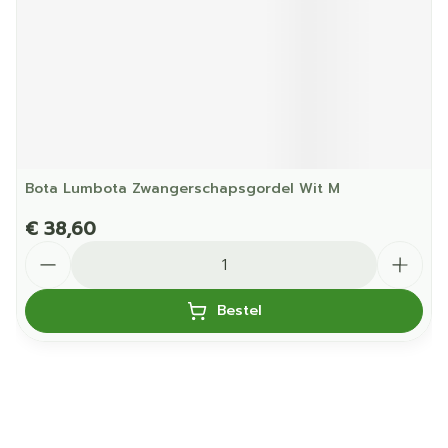
Bota Lumbota Zwangerschapsgordel Wit M
€ 38,60
Aantal
Bestel