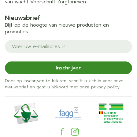
van wacht
Voorschrift
Zorgtarieven
Nieuwsbrief
Blijf op de hoogte van nieuwe producten en
promoties
E-mail adres
Inschrijven
Door op inschrijven te klikken, schrijft u zich in voor onze
nieuwsbrief en gaat u akkoord met onze
privacy policy
.