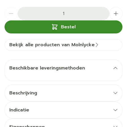
Aantal
Bestel
Bekijk alle producten van Molnlycke
Beschikbare leveringsmethoden
Beschrijving
Indicatie