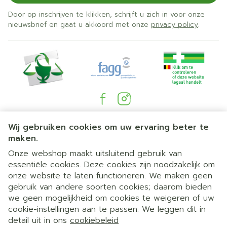
Door op inschrijven te klikken, schrijft u zich in voor onze
nieuwsbrief en gaat u akkoord met onze
privacy policy
.
Juridische links
Wij gebruiken cookies om uw ervaring beter te
maken.
Onze webshop maakt uitsluitend gebruik van
essentiële cookies. Deze cookies zijn noodzakelijk om
onze website te laten functioneren. We maken geen
gebruik van andere soorten cookies; daarom bieden
we geen mogelijkheid om cookies te weigeren of uw
cookie-instellingen aan te passen. We leggen dit in
detail uit in ons
cookiebeleid