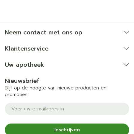
Neem contact met ons op
Klantenservice
Uw apotheek
Nieuwsbrief
Blijf op de hoogte van nieuwe producten en
promoties
E-mail adres
Inschrijven