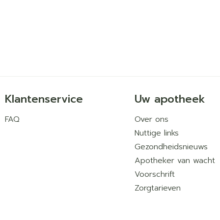
Klantenservice
Uw apotheek
FAQ
Over ons
Nuttige links
Gezondheidsnieuws
Apotheker van wacht
Voorschrift
Zorgtarieven