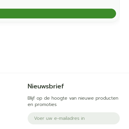
Nieuwsbrief
Blijf op de hoogte van nieuwe producten
en promoties
E-mail adres