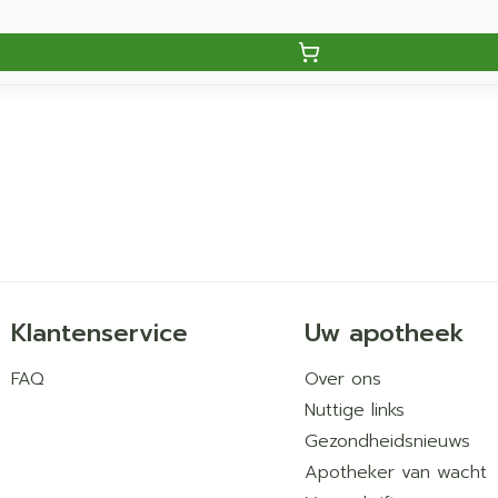
Klantenservice
Uw apotheek
FAQ
Over ons
Nuttige links
Gezondheidsnieuws
Apotheker van wacht