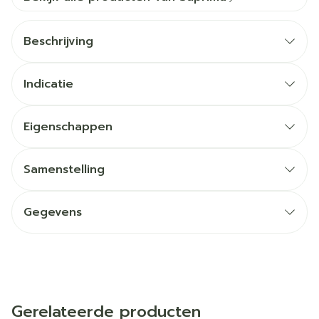
Beschrijving
Indicatie
Eigenschappen
Samenstelling
Gegevens
Gerelateerde producten