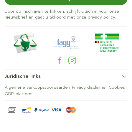
Door op inschrijven te klikken, schrijft u zich in voor onze
nieuwsbrief en gaat u akkoord met onze
privacy policy
.
Juridische links
Algemene verkoopsvoorwaarden
Privacy disclaimer
Cookies
ODR-platform