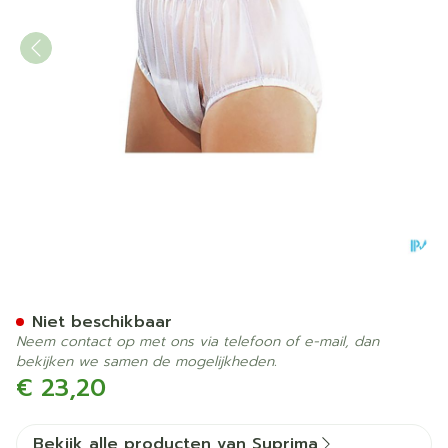
Suprima 1211 Slip Pvc Brede
Niet beschikbaar
Neem contact op met ons via telefoon of e-mail, dan
bekijken we samen de mogelijkheden.
€ 23,20
Bekijk alle producten van Suprima