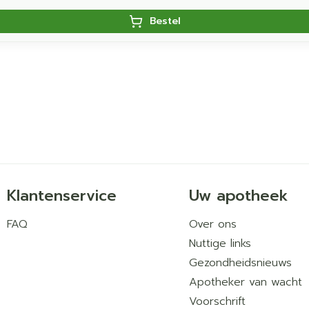
Bestel
Klantenservice
Uw apotheek
FAQ
Over ons
Nuttige links
Gezondheidsnieuws
Apotheker van wacht
Voorschrift