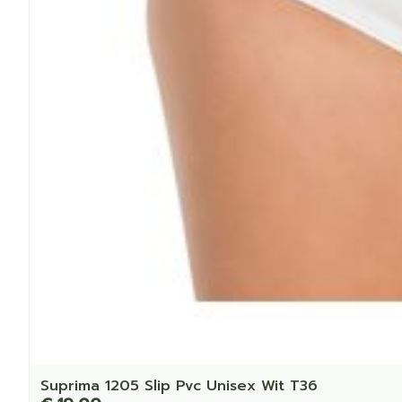
Suprima 1205 Slip Pvc Unisex Wit T36