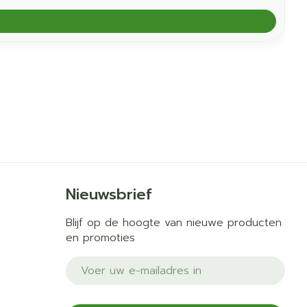
Nieuwsbrief
Blijf op de hoogte van nieuwe producten
en promoties
E-mail adres