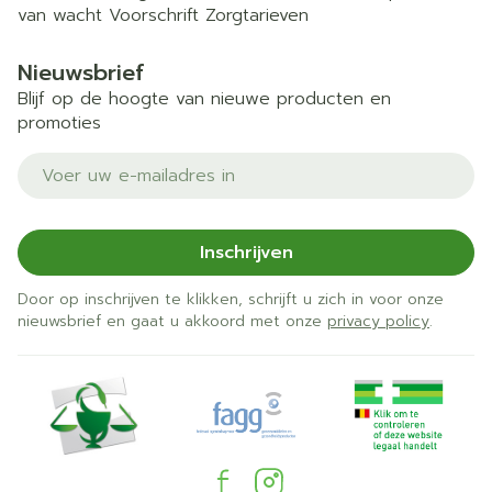
van wacht
Voorschrift
Zorgtarieven
Nieuwsbrief
Blijf op de hoogte van nieuwe producten en
promoties
E-mail adres
Inschrijven
Door op inschrijven te klikken, schrijft u zich in voor onze
nieuwsbrief en gaat u akkoord met onze
privacy policy
.