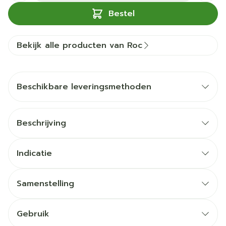
Bestel
Bekijk alle producten van Roc
Beschikbare leveringsmethoden
Beschrijving
Indicatie
Samenstelling
Gebruik