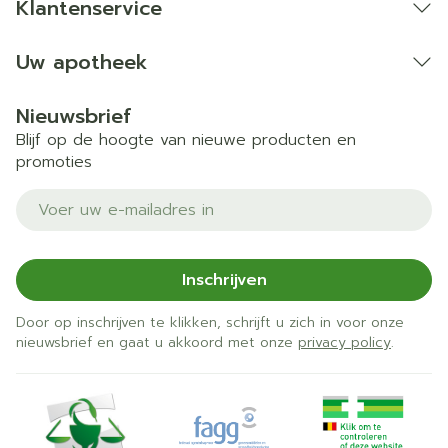
Klantenservice
Uw apotheek
Nieuwsbrief
Blijf op de hoogte van nieuwe producten en
promoties
E-mail adres
Inschrijven
Door op inschrijven te klikken, schrijft u zich in voor onze
nieuwsbrief en gaat u akkoord met onze
privacy policy
.