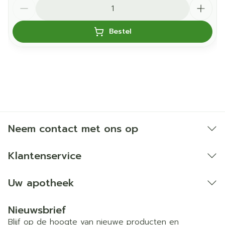
Aantal
Bestel
Neem contact met ons op
Klantenservice
Uw apotheek
Nieuwsbrief
Blijf op de hoogte van nieuwe producten en