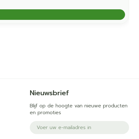
Nieuwsbrief
Blijf op de hoogte van nieuwe producten
en promoties
E-mail adres