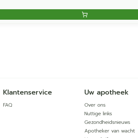
Klantenservice
Uw apotheek
FAQ
Over ons
Nuttige links
Gezondheidsnieuws
Apotheker van wacht