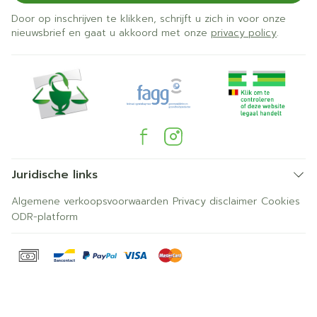
Door op inschrijven te klikken, schrijft u zich in voor onze
nieuwsbrief en gaat u akkoord met onze
privacy policy
.
Juridische links
Algemene verkoopsvoorwaarden
Privacy disclaimer
Cookies
ODR-platform