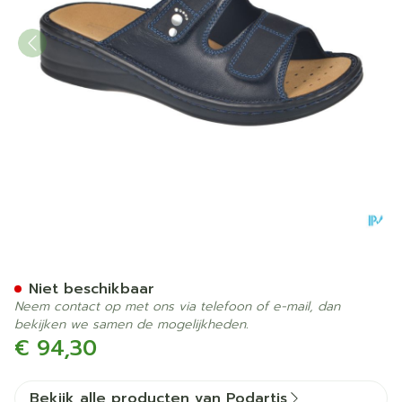
Podartis Alipes Schoen Da
Niet beschikbaar
Neem contact op met ons via telefoon of e-mail, dan
bekijken we samen de mogelijkheden.
€ 94,30
Bekijk alle producten van Podartis