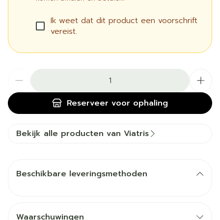
Ik weet dat dit product een voorschrift
vereist.
Aantal
Reserveer
voor ophaling
Bekijk alle producten van Viatris
Beschikbare leveringsmethoden
Waarschuwingen