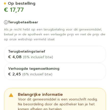
Op bestelling
€ 17,77
Terugbetaalbaar
Als je recht hebt op een terugbetaling voor dit geneesmiddel,
betaal je in de apotheek een verlaagde prijs en niet de prijs die
op onze webshop vermeld staat.
Terugbetalingstarief
€ 4,08
(6% inclusief btw)
Verhoogde tegemoetkoming
€ 2,45
(6% inclusief btw)
Belangrijke informatie
Voor dit geneesmiddel is een voorschrift nodig.
Na beoordeling door de apotheker kan je het
komen afhalen en betalen.