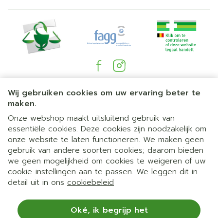
Juridische links
Wij gebruiken cookies om uw ervaring beter te
maken.
Onze webshop maakt uitsluitend gebruik van
essentiële cookies. Deze cookies zijn noodzakelijk om
onze website te laten functioneren. We maken geen
gebruik van andere soorten cookies; daarom bieden
we geen mogelijkheid om cookies te weigeren of uw
cookie-instellingen aan te passen. We leggen dit in
detail uit in ons
cookiebeleid
Oké, ik begrijp het