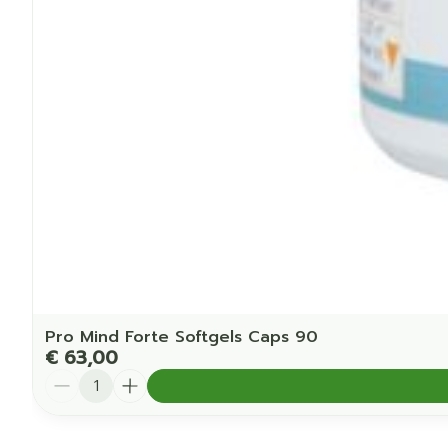
Pro Mind Forte Softgels Caps 90
€ 63,00
Aantal