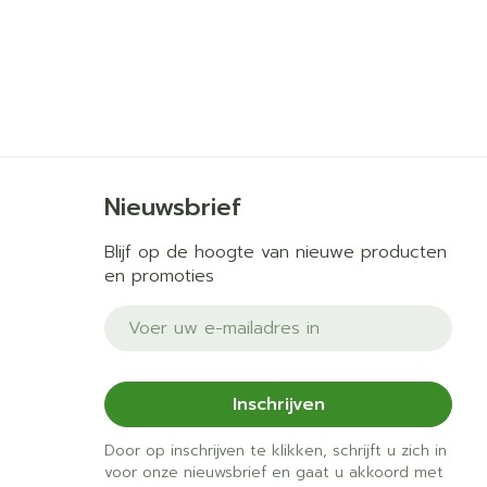
Nieuwsbrief
Blijf op de hoogte van nieuwe producten
en promoties
E-mail adres
Inschrijven
Door op inschrijven te klikken, schrijft u zich in
voor onze nieuwsbrief en gaat u akkoord met