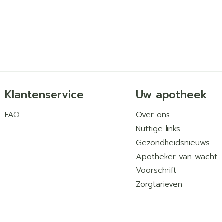
Klantenservice
Uw apotheek
FAQ
Over ons
Nuttige links
Gezondheidsnieuws
Apotheker van wacht
Voorschrift
Zorgtarieven