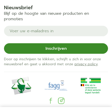
Nieuwsbrief
Blijf op de hoogte van nieuwe producten en
promoties
E-mail adres
Inschrijven
Door op inschrijven te klikken, schrijft u zich in voor onze
nieuwsbrief en gaat u akkoord met onze
privacy policy
.