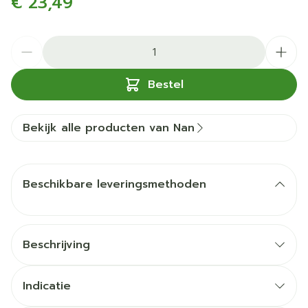
€ 23,49
Aantal
Bestel
Bekijk alle producten van Nan
Beschikbare leveringsmethoden
Beschrijving
Indicatie