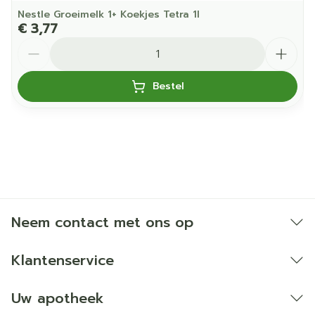
Nestle Groeimelk 1+ Koekjes Tetra 1l
€ 3,77
Aantal
Bestel
Neem contact met ons op
Klantenservice
Uw apotheek