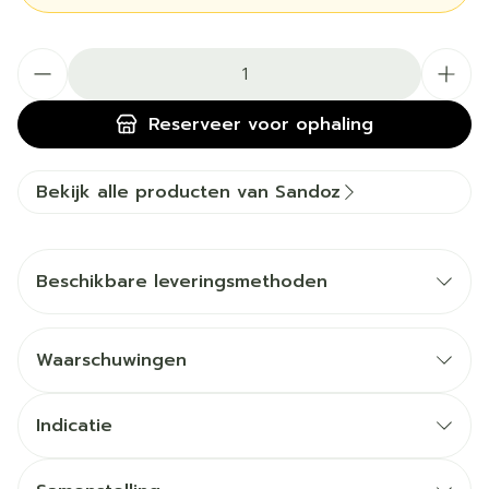
Aantal
Reserveer
voor ophaling
Bekijk alle producten van Sandoz
Beschikbare leveringsmethoden
Waarschuwingen
Indicatie