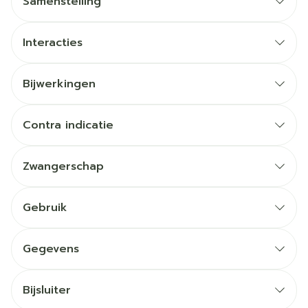
Samenstelling
Interacties
Bijwerkingen
Contra indicatie
Zwangerschap
Gebruik
Gegevens
Bijsluiter