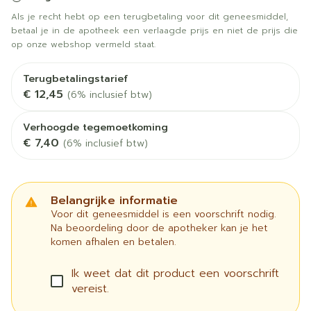
Als je recht hebt op een terugbetaling voor dit geneesmiddel,
betaal je in de apotheek een verlaagde prijs en niet de prijs die
op onze webshop vermeld staat.
Terugbetalingstarief
€ 12,45
(6% inclusief btw)
Verhoogde tegemoetkoming
€ 7,40
(6% inclusief btw)
Belangrijke informatie
Voor dit geneesmiddel is een voorschrift nodig.
Na beoordeling door de apotheker kan je het
komen afhalen en betalen.
Ik weet dat dit product een voorschrift
vereist.