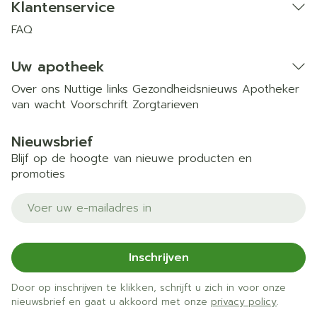
Klantenservice
FAQ
Uw apotheek
Over ons
Nuttige links
Gezondheidsnieuws
Apotheker
van wacht
Voorschrift
Zorgtarieven
Nieuwsbrief
Blijf op de hoogte van nieuwe producten en
promoties
E-mail adres
Inschrijven
Door op inschrijven te klikken, schrijft u zich in voor onze
nieuwsbrief en gaat u akkoord met onze
privacy policy
.