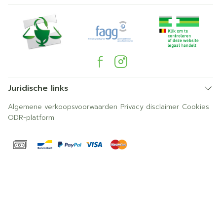
Juridische links
Algemene verkoopsvoorwaarden
Privacy disclaimer
Cookies
ODR-platform