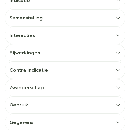
Indicatie
Samenstelling
Interacties
Bijwerkingen
Contra indicatie
Zwangerschap
Gebruik
Gegevens