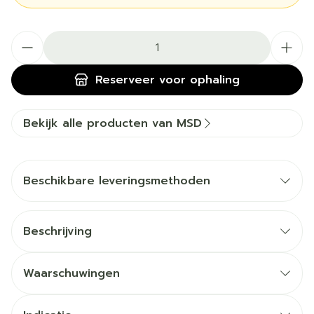
Aantal
Reserveer
voor ophaling
Bekijk alle producten van MSD
Beschikbare leveringsmethoden
Beschrijving
Waarschuwingen