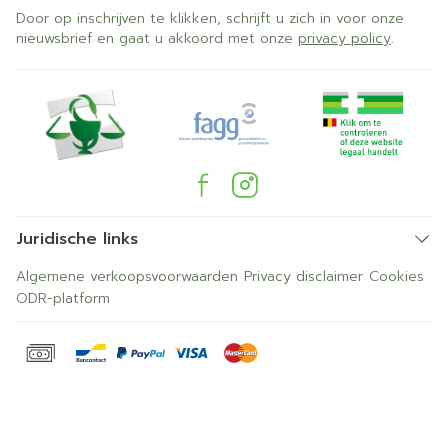
Door op inschrijven te klikken, schrijft u zich in voor onze
nieuwsbrief en gaat u akkoord met onze
privacy policy
.
Juridische links
Algemene verkoopsvoorwaarden
Privacy disclaimer
Cookies
ODR-platform