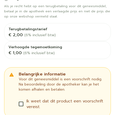
Als je recht hebt op een terugbetaling voor dit geneesmiddel,
betaal je in de apotheek een verlaagde prijs en niet de prijs die
op onze webshop vermeld staat.
Terugbetalingstarief
€ 2,00
(6% inclusief btw)
Verhoogde tegemoetkoming
€ 1,00
(6% inclusief btw)
Belangrijke informatie
Voor dit geneesmiddel is een voorschrift nodig.
Na beoordeling door de apotheker kan je het
komen afhalen en betalen.
Ik weet dat dit product een voorschrift
vereist.