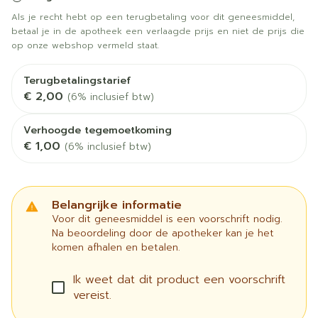
Als je recht hebt op een terugbetaling voor dit geneesmiddel,
betaal je in de apotheek een verlaagde prijs en niet de prijs die
op onze webshop vermeld staat.
Terugbetalingstarief
€ 2,00
(6% inclusief btw)
Verhoogde tegemoetkoming
€ 1,00
(6% inclusief btw)
Belangrijke informatie
Voor dit geneesmiddel is een voorschrift nodig.
Na beoordeling door de apotheker kan je het
komen afhalen en betalen.
Ik weet dat dit product een voorschrift
vereist.