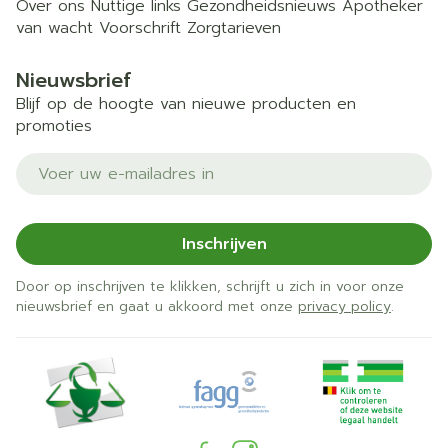
Over ons
Nuttige links
Gezondheidsnieuws
Apotheker
van wacht
Voorschrift
Zorgtarieven
Nieuwsbrief
Blijf op de hoogte van nieuwe producten en
promoties
E-mail adres
Inschrijven
Door op inschrijven te klikken, schrijft u zich in voor onze
nieuwsbrief en gaat u akkoord met onze
privacy policy
.