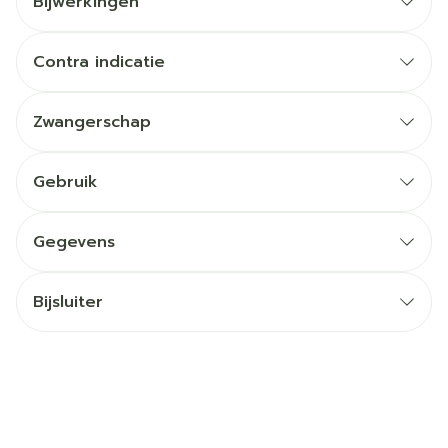
Bijwerkingen
Contra indicatie
Zwangerschap
Gebruik
Gegevens
Bijsluiter