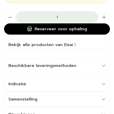
Aantal
Reserveer
voor ophaling
Bekijk alle producten van Eisai
Beschikbare leveringsmethoden
Indicatie
Samenstelling