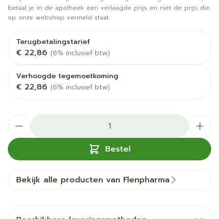
betaal je in de apotheek een verlaagde prijs en niet de prijs die
op onze webshop vermeld staat.
Terugbetalingstarief
€ 22,86
(6% inclusief btw)
Verhoogde tegemoetkoming
€ 22,86
(6% inclusief btw)
Aantal
Bestel
Bekijk alle producten van Flenpharma