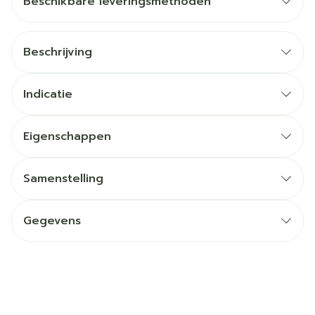
Beschikbare leveringsmethoden
Beschrijving
Indicatie
Eigenschappen
Samenstelling
Gegevens