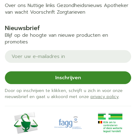
Over ons
Nuttige links
Gezondheidsnieuws
Apotheker
van wacht
Voorschrift
Zorgtarieven
Nieuwsbrief
Blijf op de hoogte van nieuwe producten en
promoties
E-mail adres
Inschrijven
Door op inschrijven te klikken, schrijft u zich in voor onze
nieuwsbrief en gaat u akkoord met onze
privacy policy
.