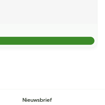
Nieuwsbrief