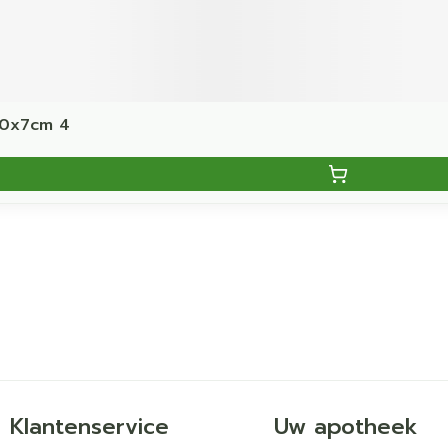
10x7cm 4
Klantenservice
Uw apotheek