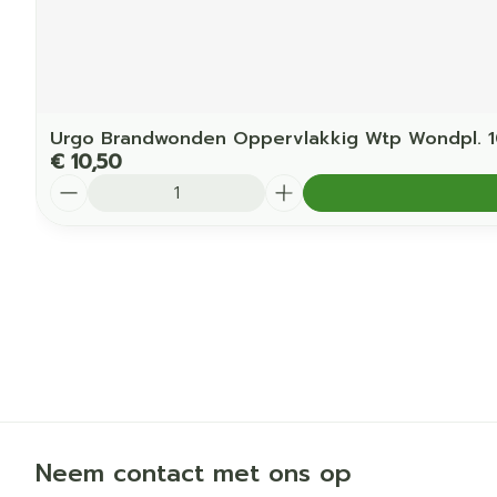
Urgo Brandwonden Oppervlakkig Wtp Wondpl. 
€ 10,50
Aantal
Neem contact met ons op