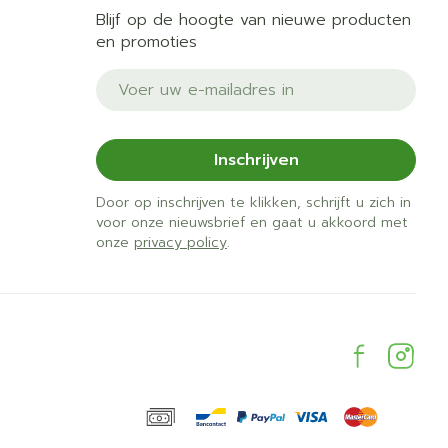
Blijf op de hoogte van nieuwe producten
en promoties
E-mail adres
Inschrijven
Door op inschrijven te klikken, schrijft u zich in
voor onze nieuwsbrief en gaat u akkoord met
onze
privacy policy
.