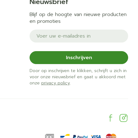
Nieuwsbrief
Blijf op de hoogte van nieuwe producten
en promoties
E-mail adres
Inschrijven
Door op inschrijven te klikken, schrijft u zich in
voor onze nieuwsbrief en gaat u akkoord met
onze
privacy policy
.