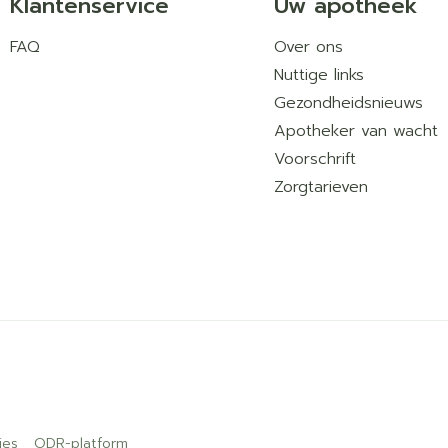
Klantenservice
Uw apotheek
FAQ
Over ons
Nuttige links
Gezondheidsnieuws
Apotheker van wacht
Voorschrift
Zorgtarieven
ies
ODR-platform