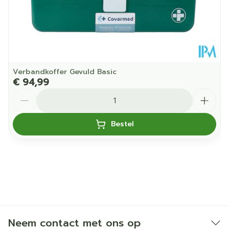
Verbandkoffer Gevuld Basic
€ 94,99
Aantal
Bestel
Neem contact met ons op