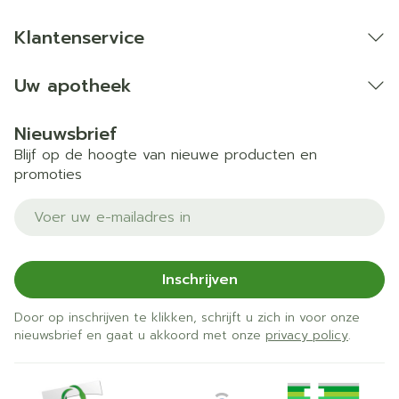
Klantenservice
Uw apotheek
Nieuwsbrief
Blijf op de hoogte van nieuwe producten en
promoties
E-mail adres
Inschrijven
Door op inschrijven te klikken, schrijft u zich in voor onze
nieuwsbrief en gaat u akkoord met onze
privacy policy
.