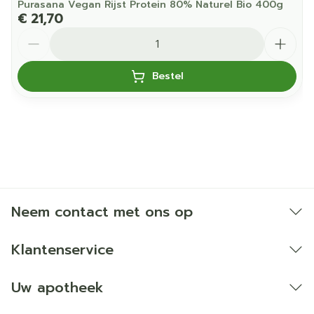
Purasana Vegan Rijst Protein 80% Naturel Bio 400g
€ 21,70
Aantal
Bestel
Neem contact met ons op
Klantenservice
Uw apotheek