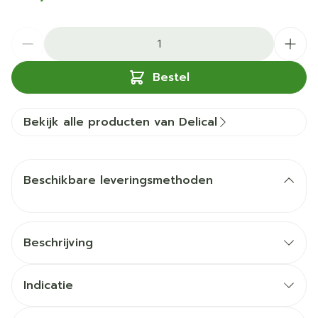
Aantal
Bestel
Bekijk alle producten van Delical
Beschikbare leveringsmethoden
Beschrijving
Indicatie