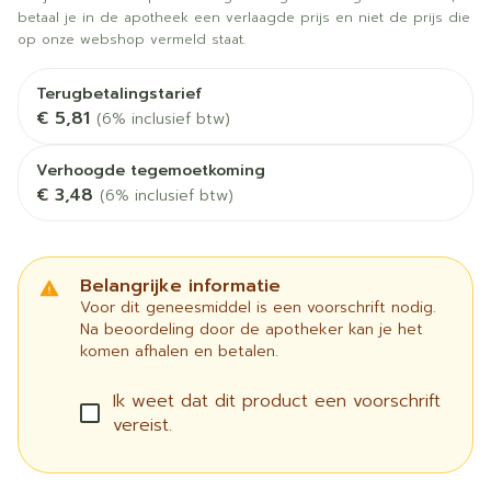
betaal je in de apotheek een verlaagde prijs en niet de prijs die
op onze webshop vermeld staat.
Terugbetalingstarief
€ 5,81
(6% inclusief btw)
Verhoogde tegemoetkoming
€ 3,48
(6% inclusief btw)
Belangrijke informatie
Voor dit geneesmiddel is een voorschrift nodig.
Na beoordeling door de apotheker kan je het
komen afhalen en betalen.
Ik weet dat dit product een voorschrift
vereist.