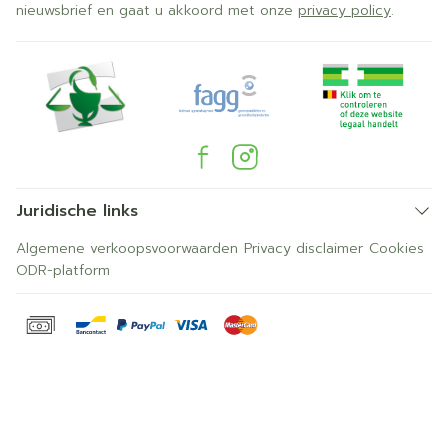
nieuwsbrief en gaat u akkoord met onze
privacy policy
.
Juridische links
Algemene verkoopsvoorwaarden
Privacy disclaimer
Cookies
ODR-platform