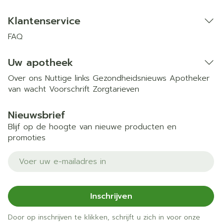
Klantenservice
FAQ
Uw apotheek
Over ons
Nuttige links
Gezondheidsnieuws
Apotheker
van wacht
Voorschrift
Zorgtarieven
Nieuwsbrief
Blijf op de hoogte van nieuwe producten en
promoties
E-mail adres
Inschrijven
Door op inschrijven te klikken, schrijft u zich in voor onze