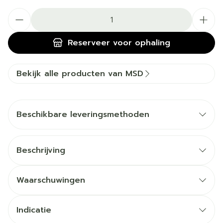
Aantal
Reserveer
voor ophaling
Bekijk alle producten van MSD
Beschikbare leveringsmethoden
Beschrijving
Waarschuwingen
Indicatie