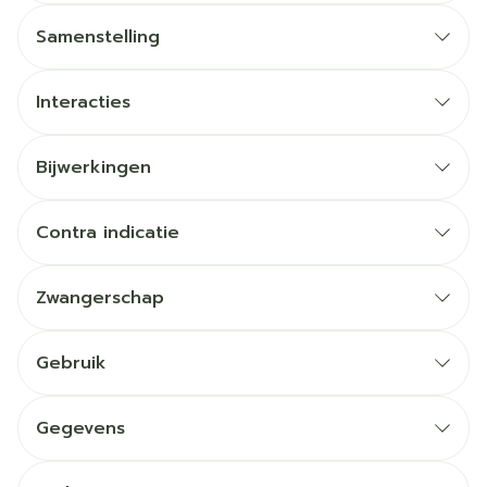
Samenstelling
Interacties
Bijwerkingen
Contra indicatie
Zwangerschap
Gebruik
Gegevens