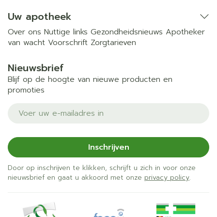
Uw apotheek
Over ons
Nuttige links
Gezondheidsnieuws
Apotheker
van wacht
Voorschrift
Zorgtarieven
Nieuwsbrief
Blijf op de hoogte van nieuwe producten en
promoties
E-mail adres
Inschrijven
Door op inschrijven te klikken, schrijft u zich in voor onze
nieuwsbrief en gaat u akkoord met onze
privacy policy
.