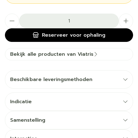
Aantal
Reserveer
voor ophaling
Bekijk alle producten van Viatris
Beschikbare leveringsmethoden
Indicatie
Samenstelling