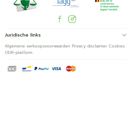
Juridische links
Algemene verkoopsvoorwaarden
Privacy disclaimer
Cookies
ODR-platform