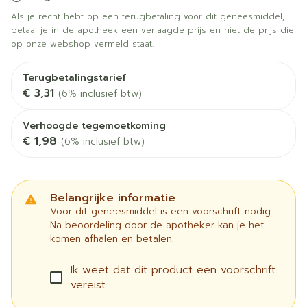
Als je recht hebt op een terugbetaling voor dit geneesmiddel,
betaal je in de apotheek een verlaagde prijs en niet de prijs die
op onze webshop vermeld staat.
Terugbetalingstarief
€ 3,31
(6% inclusief btw)
Verhoogde tegemoetkoming
€ 1,98
(6% inclusief btw)
Belangrijke informatie
Voor dit geneesmiddel is een voorschrift nodig.
Na beoordeling door de apotheker kan je het
komen afhalen en betalen.
Ik weet dat dit product een voorschrift
vereist.