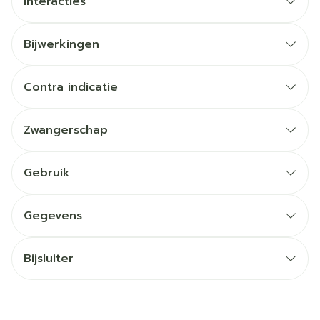
Interacties
Bijwerkingen
Contra indicatie
Zwangerschap
Gebruik
Gegevens
Bijsluiter