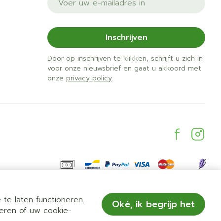
Inschrijven
Door op inschrijven te klikken, schrijft u zich in
voor onze nieuwsbrief en gaat u akkoord met
onze
privacy policy
.
te laten functioneren.
Oké, ik begrijp het
eren of uw cookie-