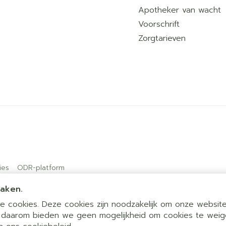
Apotheker van wacht
Voorschrift
Zorgtarieven
ies
ODR-platform
maken.
 cookies. Deze cookies zijn noodzakelijk om onze website 
 daarom bieden we geen mogelijkheid om cookies te weig