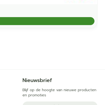
Nieuwsbrief
Blijf op de hoogte van nieuwe producten
en promoties
E-mail adres