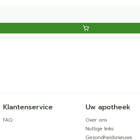
Klantenservice
Uw apotheek
FAQ
Over ons
Nuttige links
Gezondheidsnieuws