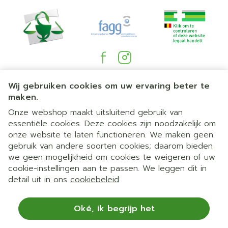
Juridische links
Wij gebruiken cookies om uw ervaring beter te
maken.
Onze webshop maakt uitsluitend gebruik van
essentiële cookies. Deze cookies zijn noodzakelijk om
onze website te laten functioneren. We maken geen
gebruik van andere soorten cookies; daarom bieden
we geen mogelijkheid om cookies te weigeren of uw
cookie-instellingen aan te passen. We leggen dit in
detail uit in ons
cookiebeleid
Oké, ik begrijp het