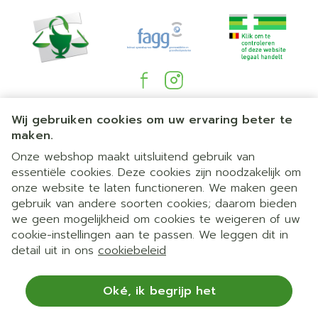
Juridische links
Wij gebruiken cookies om uw ervaring beter te
maken.
Onze webshop maakt uitsluitend gebruik van
essentiële cookies. Deze cookies zijn noodzakelijk om
onze website te laten functioneren. We maken geen
gebruik van andere soorten cookies; daarom bieden
we geen mogelijkheid om cookies te weigeren of uw
cookie-instellingen aan te passen. We leggen dit in
detail uit in ons
cookiebeleid
Oké, ik begrijp het