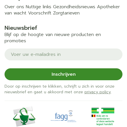
Over ons
Nuttige links
Gezondheidsnieuws
Apotheker
van wacht
Voorschrift
Zorgtarieven
Nieuwsbrief
Blijf op de hoogte van nieuwe producten en
promoties
E-mail adres
Inschrijven
Door op inschrijven te klikken, schrijft u zich in voor onze
nieuwsbrief en gaat u akkoord met onze
privacy policy
.