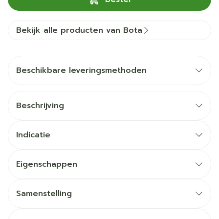
Bekijk alle producten van Bota
Beschikbare leveringsmethoden
Beschrijving
Indicatie
Eigenschappen
Samenstelling