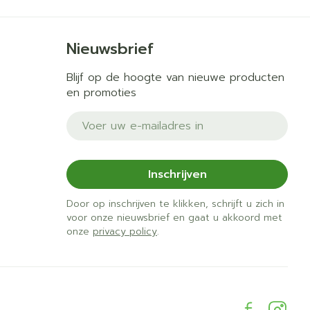
Nieuwsbrief
Blijf op de hoogte van nieuwe producten
en promoties
E-mail adres
Inschrijven
Door op inschrijven te klikken, schrijft u zich in
voor onze nieuwsbrief en gaat u akkoord met
onze
privacy policy
.