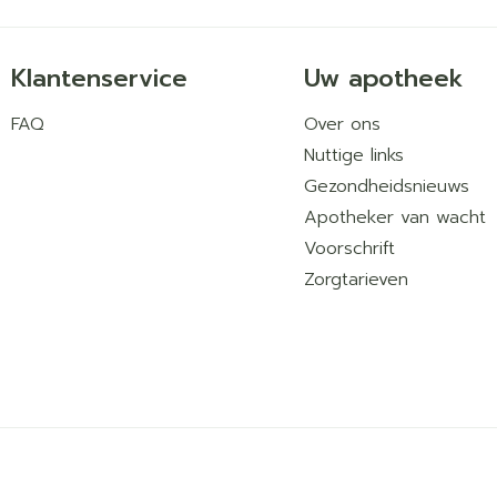
Klantenservice
Uw apotheek
FAQ
Over ons
Nuttige links
Gezondheidsnieuws
Apotheker van wacht
Voorschrift
Zorgtarieven