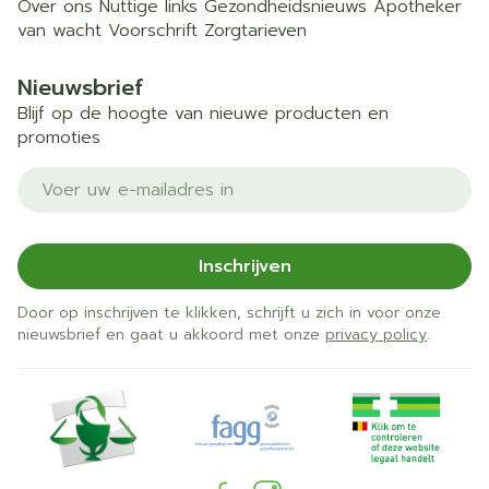
Over ons
Nuttige links
Gezondheidsnieuws
Apotheker
van wacht
Voorschrift
Zorgtarieven
Nieuwsbrief
Blijf op de hoogte van nieuwe producten en
promoties
E-mail adres
Inschrijven
Door op inschrijven te klikken, schrijft u zich in voor onze
nieuwsbrief en gaat u akkoord met onze
privacy policy
.