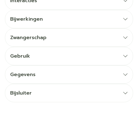
Interacties
Bijwerkingen
Zwangerschap
Gebruik
Gegevens
Bijsluiter