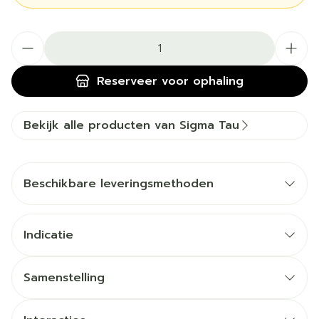
Aantal
Reserveer
voor ophaling
Bekijk alle producten van Sigma Tau
Beschikbare leveringsmethoden
Indicatie
Samenstelling