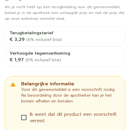
Als je recht hebt op een terugbetaling voor dit geneesmiddel,
betaal je in de apotheek een verlaagde prijs en niet de prijs die
op onze webshop vermeld staat.
Terugbetalingstarief
€ 3,29
(6% inclusief btw)
Verhoogde tegemoetkoming
€ 1,97
(6% inclusief btw)
Belangrijke informatie
Voor dit geneesmiddel is een voorschrift nodig.
Na beoordeling door de apotheker kan je het
komen afhalen en betalen.
Ik weet dat dit product een voorschrift
vereist.