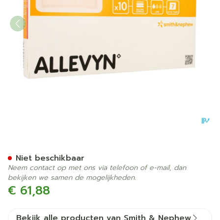
Allevyn Gentle Border Lite
Niet beschikbaar
Neem contact op met ons via telefoon of e-mail, dan
bekijken we samen de mogelijkheden.
€ 61,88
Bekijk alle producten van Smith & Nephew