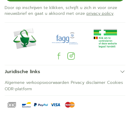
Door op inschrijven te klikken, schrijft u zich in voor onze
nieuwsbrief en gaat u akkoord met onze
privacy policy
.
Juridische links
Algemene verkoopsvoorwaarden
Privacy disclaimer
Cookies
ODR-platform