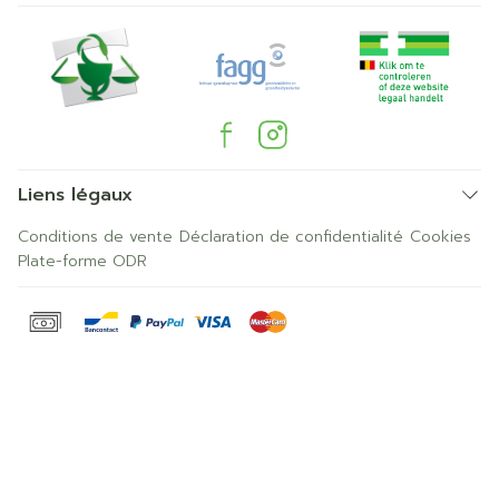
Liens légaux
Conditions de vente
Déclaration de confidentialité
Cookies
Plate-forme ODR