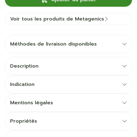
Voir tous les produits de Metagenics
Méthodes de livraison disponibles
Description
Indication
Mentions légales
Propriétés