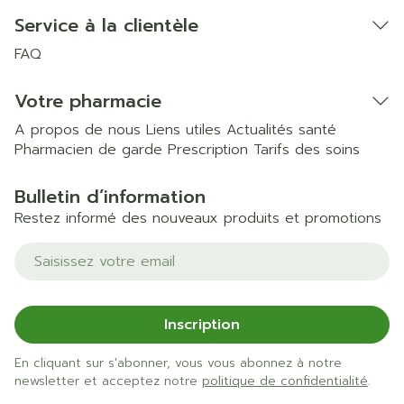
Service à la clientèle
FAQ
Votre pharmacie
A propos de nous
Liens utiles
Actualités santé
Pharmacien de garde
Prescription
Tarifs des soins
Bulletin d’information
Restez informé des nouveaux produits et promotions
Adresse mail
Inscription
En cliquant sur s'abonner, vous vous abonnez à notre
newsletter et acceptez notre
politique de confidentialité
.