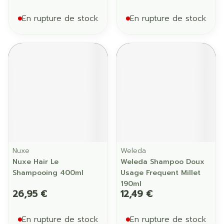
En rupture de stock
En rupture de stock
Nuxe
Weleda
Nuxe Hair Le
Weleda Shampoo Doux
Shampooing 400ml
Usage Frequent Millet
190ml
26,95 €
12,49 €
En rupture de stock
En rupture de stock