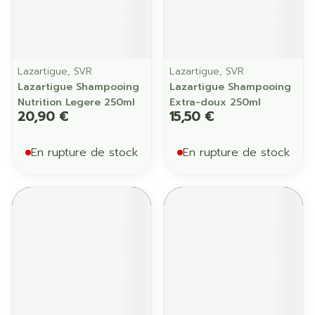
Lazartigue, SVR
Lazartigue, SVR
Lazartigue Shampooing
Lazartigue Shampooing
Nutrition Legere 250ml
Extra-doux 250ml
20,90 €
15,50 €
En rupture de stock
En rupture de stock