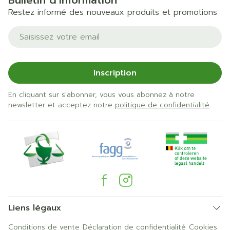
Bulletin d’information
Restez informé des nouveaux produits et promotions
Adresse mail
Inscription
En cliquant sur s'abonner, vous vous abonnez à notre
newsletter et acceptez notre
politique de confidentialité
.
Liens légaux
Conditions de vente
Déclaration de confidentialité
Cookies