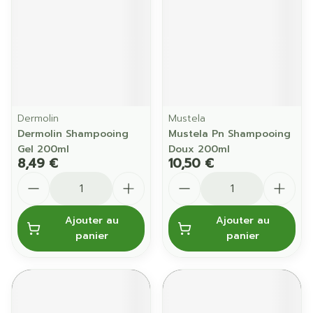
Dermolin
Mustela
Dermolin Shampooing
Mustela Pn Shampooing
Gel 200ml
Doux 200ml
8,49 €
10,50 €
Quantité
Quantité
Ajouter au
Ajouter au
panier
panier