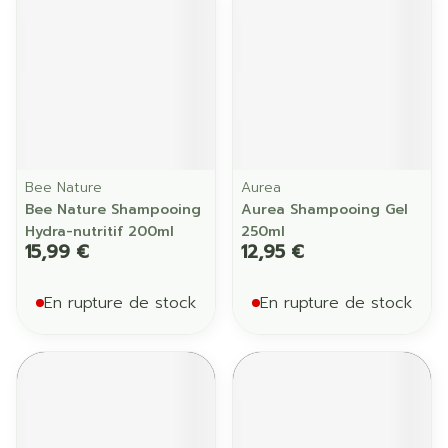
Bee Nature
Aurea
Bee Nature Shampooing
Aurea Shampooing Gel
Hydra-nutritif 200ml
250ml
15,99 €
12,95 €
En rupture de stock
En rupture de stock