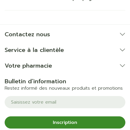
Contactez nous
Service à la clientèle
Votre pharmacie
Bulletin d’information
Restez informé des nouveaux produits et promotions
Adresse mail
Inscription