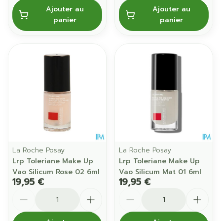
Ajouter au
Ajouter au
panier
panier
La Roche Posay
La Roche Posay
Lrp Toleriane Make Up
Lrp Toleriane Make Up
Vao Silicum Rose 02 6ml
Vao Silicum Mat 01 6ml
19,95 €
19,95 €
Quantité
Quantité