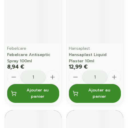
Febelcare
Hansaplast
Febelcare Antiseptic
Hansaplast Liquid
Spray 100ml
Plaster 10ml
8,94 €
12,99 €
Quantité
Quantité
Ajouter au
Ajouter au
panier
panier