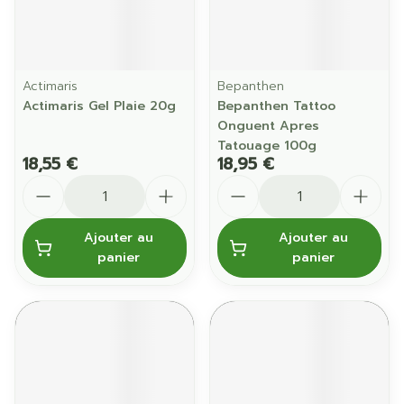
Actimaris
Bepanthen
Actimaris Gel Plaie 20g
Bepanthen Tattoo
Onguent Apres
Tatouage 100g
18,55 €
18,95 €
Quantité
Quantité
Ajouter au
Ajouter au
panier
panier