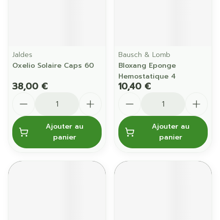
Jaldes
Bausch & Lomb
Oxelio Solaire Caps 60
Bloxang Eponge
Hemostatique 4
38,00 €
10,40 €
Quantité
Quantité
Ajouter au
Ajouter au
panier
panier