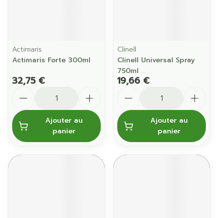
Actimaris
Clinell
Actimaris Forte 300ml
Clinell Universal Spray
750ml
32,75 €
19,66 €
Quantité
Quantité
Ajouter au
Ajouter au
panier
panier