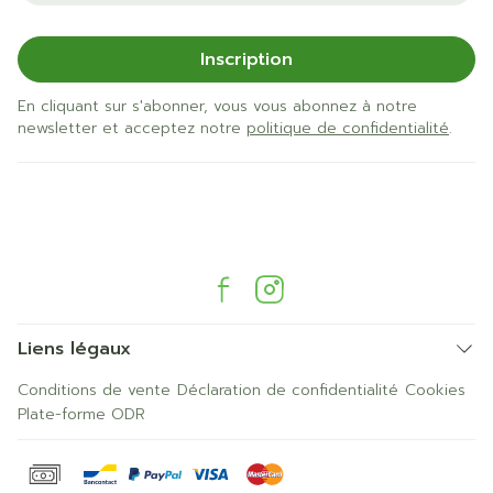
Inscription
En cliquant sur s'abonner, vous vous abonnez à notre
newsletter et acceptez notre
politique de confidentialité
.
Liens légaux
Conditions de vente
Déclaration de confidentialité
Cookies
Plate-forme ODR