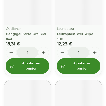
Qualiphar
Leukoplast
Gengigel Forte Oral Gel
Leukoplast Wet Wipe
8ml
100
18,31 €
12,23 €
Quantité
Quantité
Ajouter au
Ajouter au
panier
panier