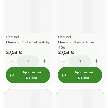
Flaminal
Flaminal
Flaminal Forte Tube 40g
Flaminal Hydro Tube
40g
27,53 €
27,53 €
Quantité
Quantité
Ajouter au
Ajouter au
panier
panier