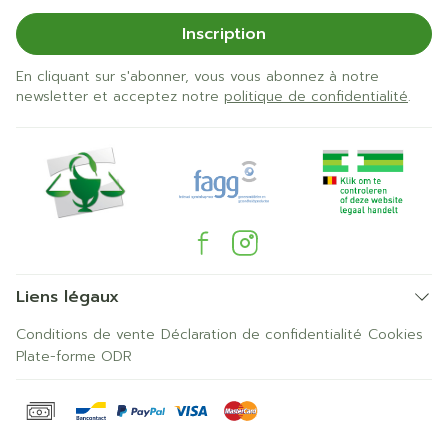
Inscription
En cliquant sur s'abonner, vous vous abonnez à notre
newsletter et acceptez notre
politique de confidentialité
.
Liens légaux
Conditions de vente
Déclaration de confidentialité
Cookies
Plate-forme ODR