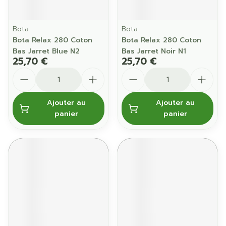
Bota
Bota
Bota Relax 280 Coton
Bota Relax 280 Coton
Bas Jarret Blue N2
Bas Jarret Noir N1
25,70 €
25,70 €
Quantité
Quantité
Ajouter au
Ajouter au
panier
panier