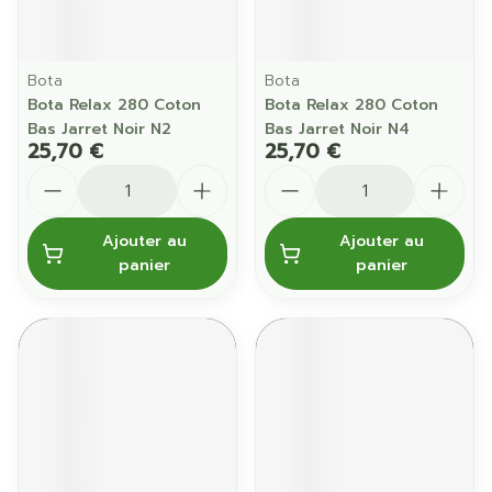
Bota
Bota
Bota Relax 280 Coton
Bota Relax 280 Coton
Bas Jarret Noir N2
Bas Jarret Noir N4
25,70 €
25,70 €
Quantité
Quantité
Ajouter au
Ajouter au
panier
panier