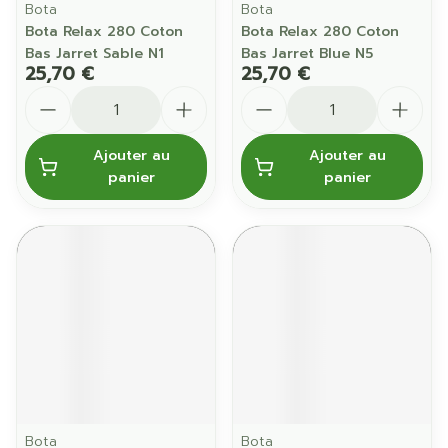
Bota
Bota
Bota Relax 280 Coton
Bota Relax 280 Coton
Bas Jarret Sable N1
Bas Jarret Blue N5
25,70 €
25,70 €
Quantité
Quantité
Ajouter au
Ajouter au
panier
panier
Bota
Bota