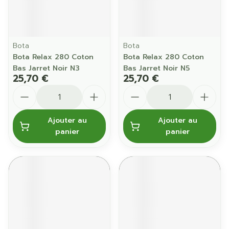
Bota
Bota
Bota Relax 280 Coton
Bota Relax 280 Coton
Bas Jarret Noir N3
Bas Jarret Noir N5
25,70 €
25,70 €
Quantité
Quantité
Ajouter au
Ajouter au
panier
panier