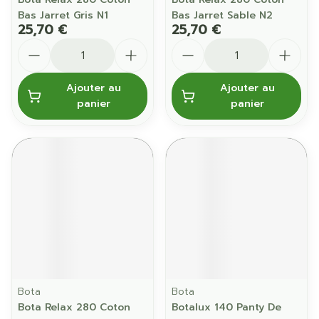
Bas Jarret Gris N1
Bas Jarret Sable N2
25,70 €
25,70 €
Quantité
Quantité
Ajouter au
Ajouter au
panier
panier
Bota
Bota
Bota Relax 280 Coton
Botalux 140 Panty De