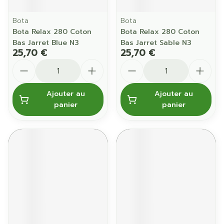
Bota
Bota
Bota Relax 280 Coton
Bota Relax 280 Coton
Bas Jarret Blue N3
Bas Jarret Sable N3
25,70 €
25,70 €
Quantité
Quantité
Ajouter au
Ajouter au
panier
panier