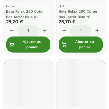
Bota
Bota
Bota Relax 280 Coton
Bota Relax 280 Coton
Bas Jarret Blue N4
Bas Jarret Blue N1
25,70 €
25,70 €
Quantité
Quantité
Ajouter au
Ajouter au
panier
panier