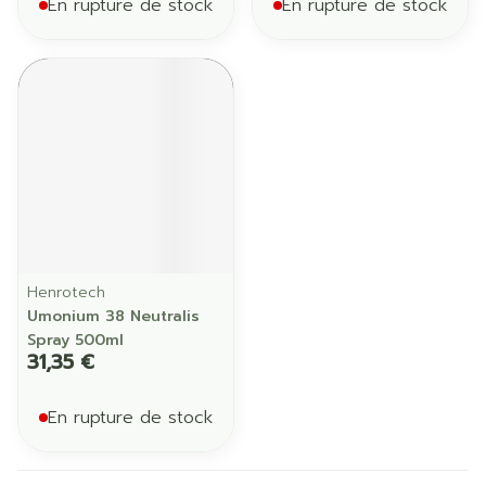
En rupture de stock
En rupture de stock
Henrotech
Umonium 38 Neutralis
Spray 500ml
31,35 €
En rupture de stock