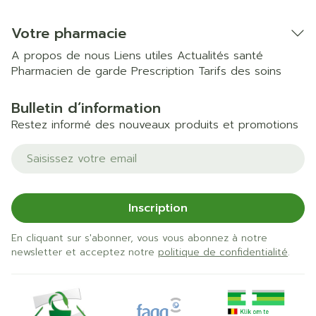
Votre pharmacie
A propos de nous
Liens utiles
Actualités santé
Pharmacien de garde
Prescription
Tarifs des soins
Bulletin d’information
Restez informé des nouveaux produits et promotions
Adresse mail
Inscription
En cliquant sur s'abonner, vous vous abonnez à notre
newsletter et acceptez notre
politique de confidentialité
.