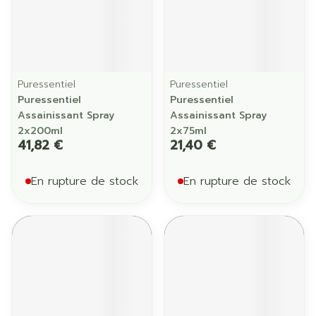
Puressentiel
Puressentiel
Puressentiel
Puressentiel
Assainissant Spray
Assainissant Spray
2x200ml
2x75ml
41,82 €
21,40 €
En rupture de stock
En rupture de stock