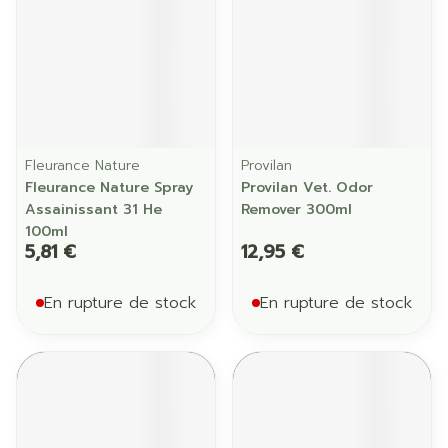
Fleurance Nature
Provilan
Fleurance Nature Spray
Provilan Vet. Odor
Assainissant 31 He
Remover 300ml
100ml
5,81 €
12,95 €
En rupture de stock
En rupture de stock