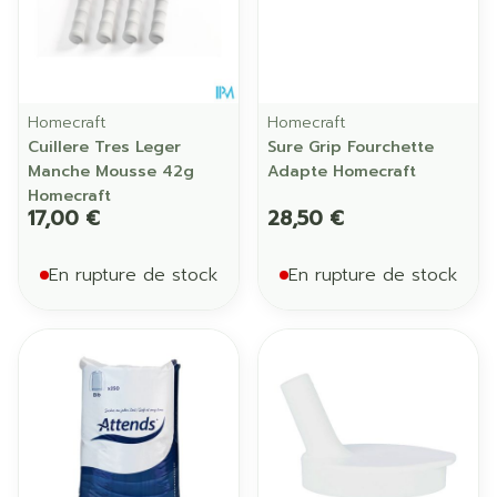
Homecraft
Homecraft
Cuillere Tres Leger
Sure Grip Fourchette
Manche Mousse 42g
Adapte Homecraft
Homecraft
17,00 €
28,50 €
En rupture de stock
En rupture de stock