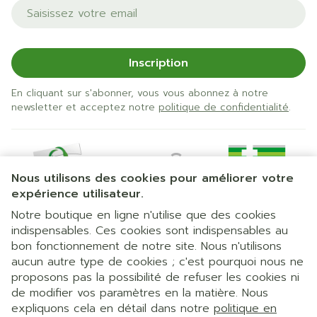
Adresse mail
Inscription
En cliquant sur s'abonner, vous vous abonnez à notre
newsletter et acceptez notre
politique de confidentialité
.
Nous utilisons des cookies pour améliorer votre
expérience utilisateur.
Notre boutique en ligne n'utilise que des cookies
indispensables. Ces cookies sont indispensables au
bon fonctionnement de notre site. Nous n'utilisons
Liens légaux
aucun autre type de cookies ; c'est pourquoi nous ne
proposons pas la possibilité de refuser les cookies ni
de modifier vos paramètres en la matière. Nous
expliquons cela en détail dans notre
politique en