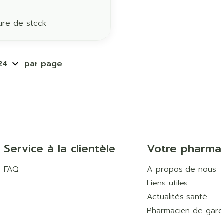
ure de stock
par page
Service à la clientèle
Votre pharma
FAQ
A propos de nous
Liens utiles
Actualités santé
Pharmacien de gar