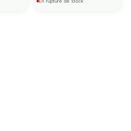
En rupture de stock