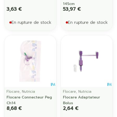
145cm
3,63 €
53,97 €
En rupture de stock
En rupture de stock
Flocare, Nutricia
Flocare, Nutricia
Flocare Connecteur Peg
Flocare Adaptateur
Ch14
Bolus
8,68 €
2,64 €