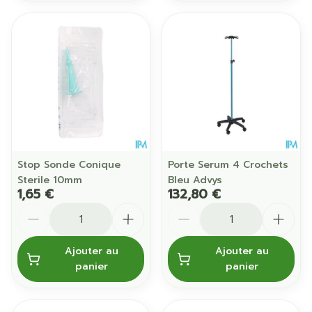
Stop Sonde Conique
Porte Serum 4 Crochets
Sterile 10mm
Bleu Advys
1,65 €
132,80 €
Quantité
Quantité
Ajouter au
Ajouter au
panier
panier