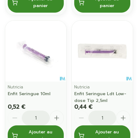
panier
panier
Nutricia
Nutricia
Enfit Seringue 10ml
Enfit Seringue Ldt Low-
dose Tip 2,5ml
0,52 €
0,44 €
Quantité
Quantité
Ajouter au
Ajouter au