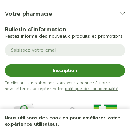
Votre pharmacie
Bulletin d’information
Restez informé des nouveaux produits et promotions
Adresse mail
Inscription
En cliquant sur s'abonner, vous vous abonnez à notre
newsletter et acceptez notre
politique de confidentialité
.
Nous utilisons des cookies pour améliorer votre
expérience utilisateur.