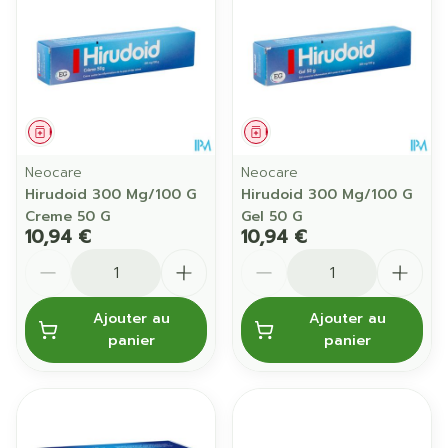
Médicament
Médicament
Neocare
Neocare
Hirudoid 300 Mg/100 G
Hirudoid 300 Mg/100 G
Creme 50 G
Gel 50 G
10,94 €
10,94 €
Quantité
Quantité
Ajouter au
Ajouter au
panier
panier