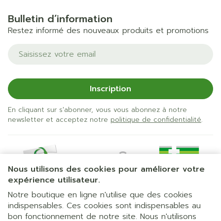
Bulletin d’information
Restez informé des nouveaux produits et promotions
Adresse mail
Inscription
En cliquant sur s'abonner, vous vous abonnez à notre
newsletter et acceptez notre
politique de confidentialité
.
Nous utilisons des cookies pour améliorer votre
expérience utilisateur.
Notre boutique en ligne n'utilise que des cookies
indispensables. Ces cookies sont indispensables au
bon fonctionnement de notre site. Nous n'utilisons
Liens légaux