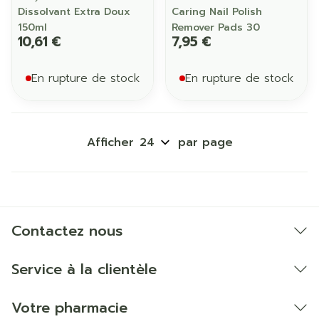
Dissolvant Extra Doux
Caring Nail Polish
150ml
Remover Pads 30
10,61 €
7,95 €
En rupture de stock
En rupture de stock
Afficher
par page
Contactez nous
Service à la clientèle
Votre pharmacie