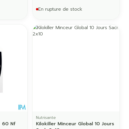
En rupture de stock
Nutrisante
 60 Nf
Kilokiller Minceur Global 10 Jours